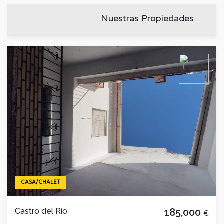
Nuestras Propiedades
CASA/CHALET
Castro del Río
185,000
€