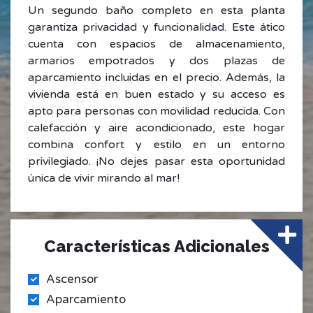
Un segundo baño completo en esta planta
garantiza privacidad y funcionalidad. Este ático
cuenta con espacios de almacenamiento,
armarios empotrados y dos plazas de
aparcamiento incluidas en el precio. Además, la
vivienda está en buen estado y su acceso es
apto para personas con movilidad reducida. Con
calefacción y aire acondicionado, este hogar
combina confort y estilo en un entorno
privilegiado. ¡No dejes pasar esta oportunidad
única de vivir mirando al mar!
Características Adicionales
Ascensor
Aparcamiento