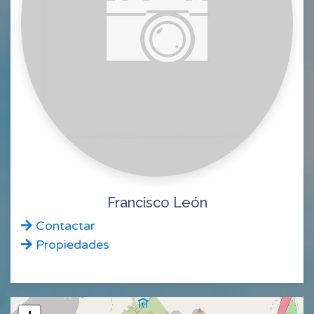
Francisco León
Contactar
Propiedades