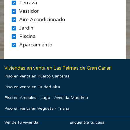
Terraza
Vestidor
Aire Acondicionado
Jardín
Piscina
Aparcamiento
Viviendas en venta en Las Palmas de Gran Canari
Piso en venta en Puerto Canteras
Piso en venta en Ciudad Alta
Piso en Arenales - Lugo - Avenida Marítima
Piso en venta en Vegueta - Triana
Vende tu vivienda
Encuentra tu casa