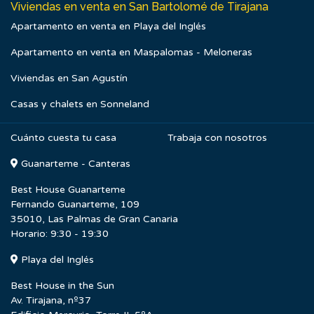
Viviendas en venta en San Bartolomé de Tirajana
Apartamento en venta en Playa del Inglés
Apartamento en venta en Maspalomas - Meloneras
Viviendas en San Agustín
Casas y chalets en Sonneland
Cuánto cuesta tu casa
Trabaja con nosotros
Guanarteme - Canteras
Best House Guanarteme
Fernando Guanarteme, 109
35010, Las Palmas de Gran Canaria
Horario: 9:30 - 19:30
Playa del Inglés
Best House in the Sun
Av. Tirajana, nº37