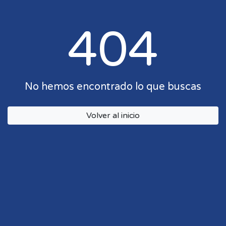
404
No hemos encontrado lo que buscas
Volver al inicio