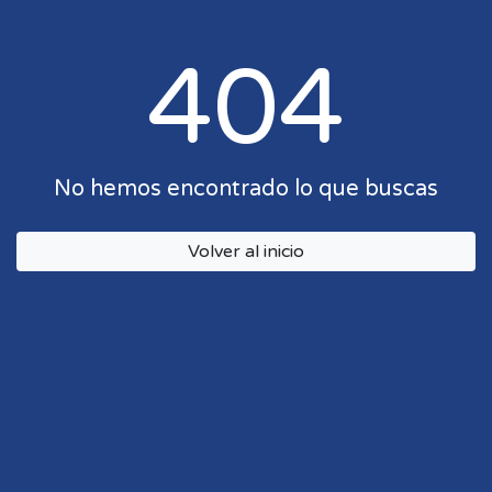
404
No hemos encontrado lo que buscas
Volver al inicio